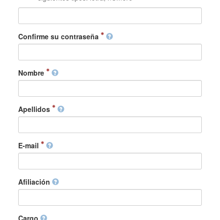
Confirme su contraseña
Nombre
Apellidos
E-mail
Afiliación
Cargo