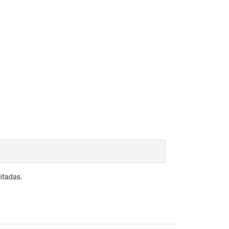
itadas.