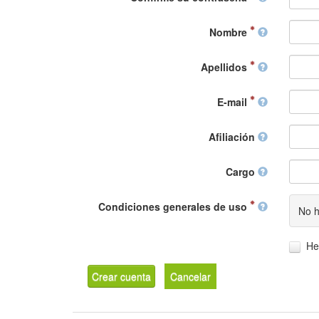
Nombre
Apellidos
E-mail
Afiliación
Cargo
Condiciones generales de uso
No h
He
Crear cuenta
Cancelar