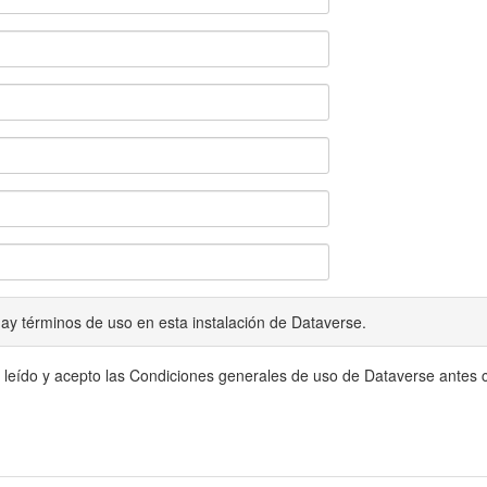
ay términos de uso en esta instalación de Dataverse.
 leído y acepto las Condiciones generales de uso de Dataverse antes c