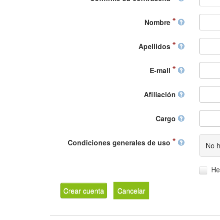
Nombre
Apellidos
E-mail
Afiliación
Cargo
Condiciones generales de uso
No h
He
Crear cuenta
Cancelar