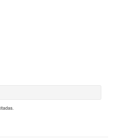
itadas.