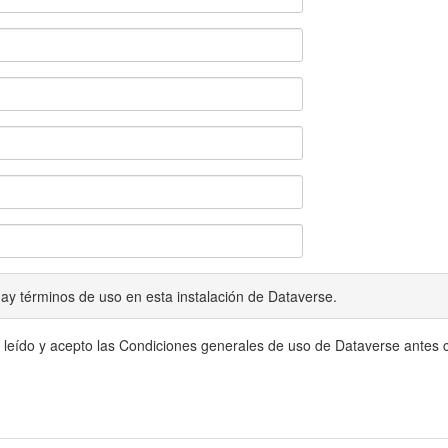
ay términos de uso en esta instalación de Dataverse.
 leído y acepto las Condiciones generales de uso de Dataverse antes c