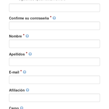
Confirme su contraseña
Nombre
Apellidos
E-mail
Afiliación
Cargo