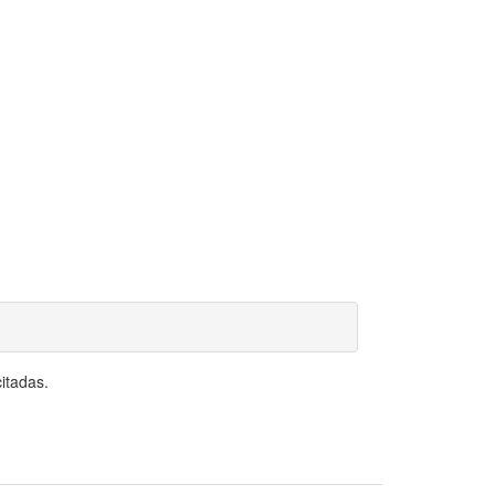
itadas.