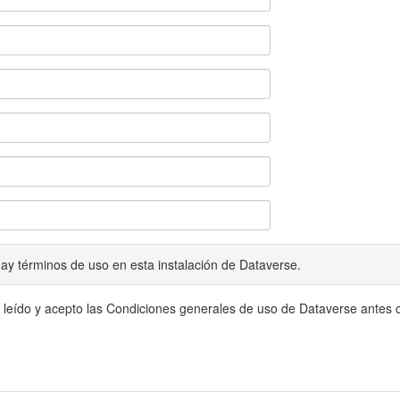
ay términos de uso en esta instalación de Dataverse.
 leído y acepto las Condiciones generales de uso de Dataverse antes c