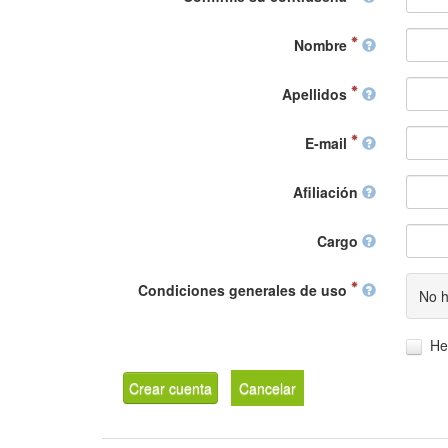
Nombre
Apellidos
E-mail
Afiliación
Cargo
Condiciones generales de uso
No h
He
Crear cuenta
Cancelar