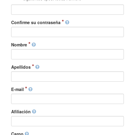
Confirme su contraseña
Nombre
Apellidos
E-mail
Afiliación
Cargo