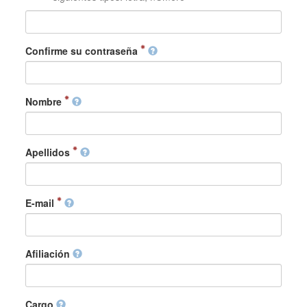
Confirme su contraseña
Nombre
Apellidos
E-mail
Afiliación
Cargo