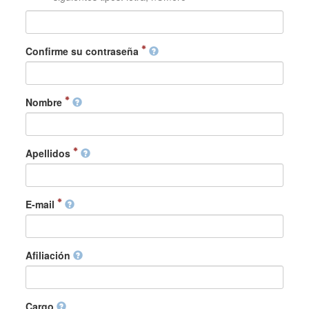
Confirme su contraseña
Nombre
Apellidos
E-mail
Afiliación
Cargo