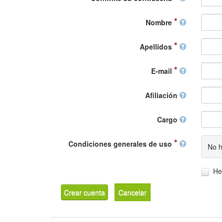
Nombre
Apellidos
E-mail
Afiliación
Cargo
Condiciones generales de uso
No h
He
Crear cuenta
Cancelar