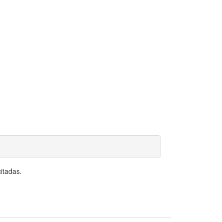
itadas.