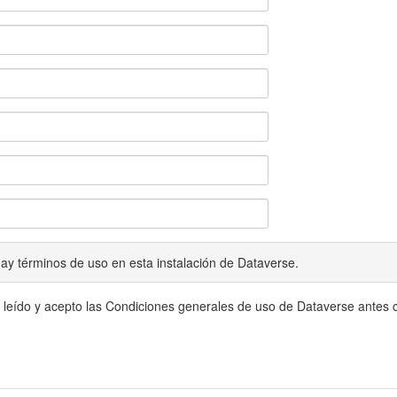
ay términos de uso en esta instalación de Dataverse.
 leído y acepto las Condiciones generales de uso de Dataverse antes c