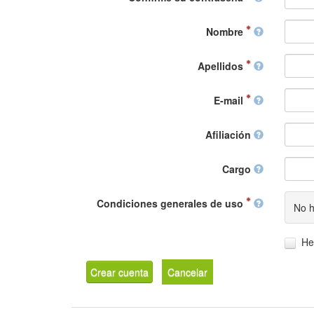
Nombre
Apellidos
E-mail
Afiliación
Cargo
Condiciones generales de uso
No h
He
Crear cuenta
Cancelar