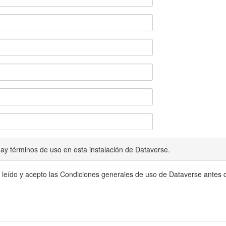
ay términos de uso en esta instalación de Dataverse.
 leído y acepto las Condiciones generales de uso de Dataverse antes c