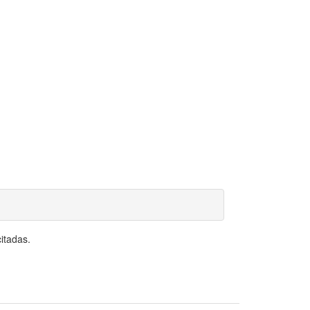
itadas.