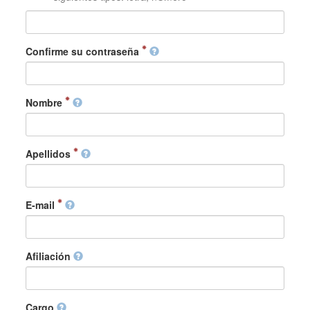
Confirme su contraseña
Nombre
Apellidos
E-mail
Afiliación
Cargo