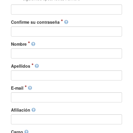
Confirme su contraseña
Nombre
Apellidos
E-mail
Afiliación
Cargo