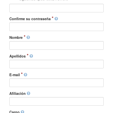
Confirme su contraseña
Nombre
Apellidos
E-mail
Afiliación
Cargo