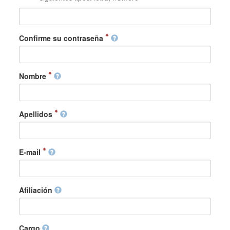
Confirme su contraseña
Nombre
Apellidos
E-mail
Afiliación
Cargo