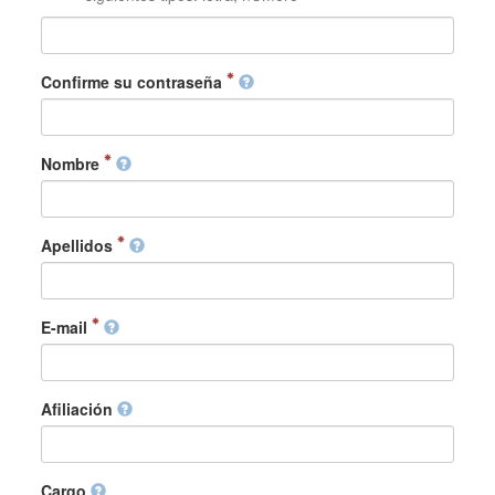
Confirme su contraseña
Nombre
Apellidos
E-mail
Afiliación
Cargo