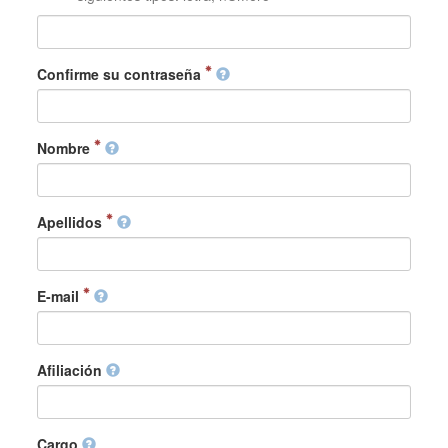
Confirme su contraseña
Nombre
Apellidos
E-mail
Afiliación
Cargo