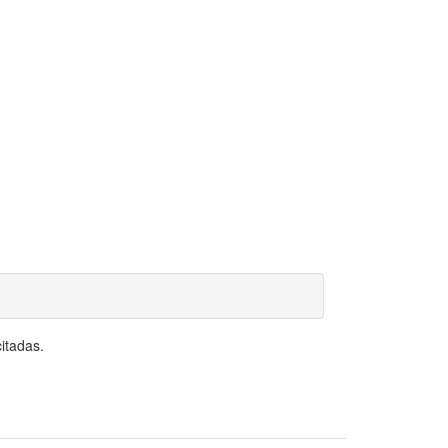
itadas.