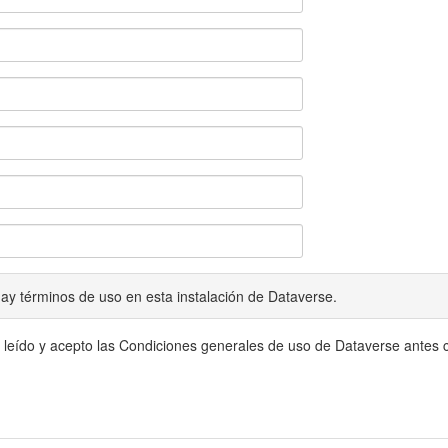
ay términos de uso en esta instalación de Dataverse.
 leído y acepto las Condiciones generales de uso de Dataverse antes c