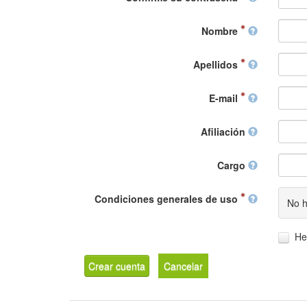
Nombre
Apellidos
E-mail
Afiliación
Cargo
Condiciones generales de uso
No h
He
Crear cuenta
Cancelar