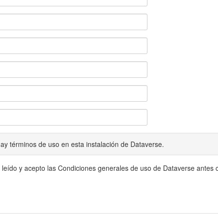
ay términos de uso en esta instalación de Dataverse.
 leído y acepto las Condiciones generales de uso de Dataverse antes c