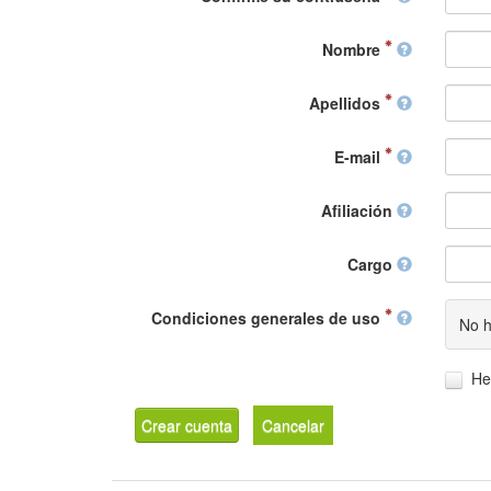
Nombre
Apellidos
E-mail
Afiliación
Cargo
Condiciones generales de uso
No h
He
Crear cuenta
Cancelar