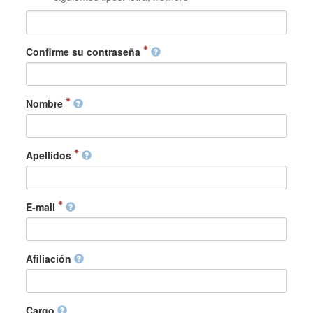
Confirme su contraseña
Nombre
Apellidos
E-mail
Afiliación
Cargo