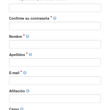
Confirme su contraseña
Nombre
Apellidos
E-mail
Afiliación
Cargo