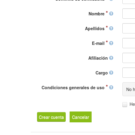
Nombre
Apellidos
E-mail
Afiliación
Cargo
Condiciones generales de uso
No h
He
Crear cuenta
Cancelar