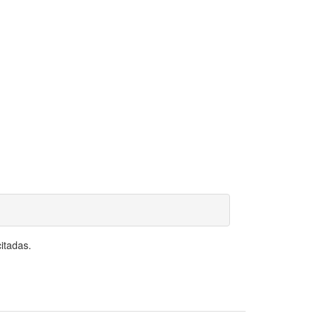
itadas.