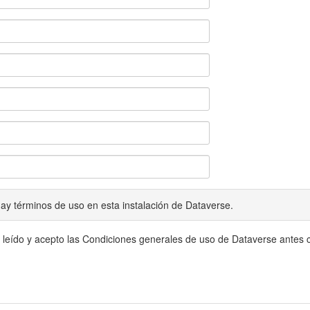
ay términos de uso en esta instalación de Dataverse.
 leído y acepto las Condiciones generales de uso de Dataverse antes c