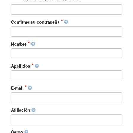
Confirme su contraseña
Nombre
Apellidos
E-mail
Afiliación
Cargo