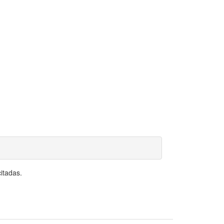
itadas.