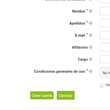
Nombre
Apellidos
E-mail
Afiliación
Cargo
Condiciones generales de uso
No h
He
Crear cuenta
Cancelar