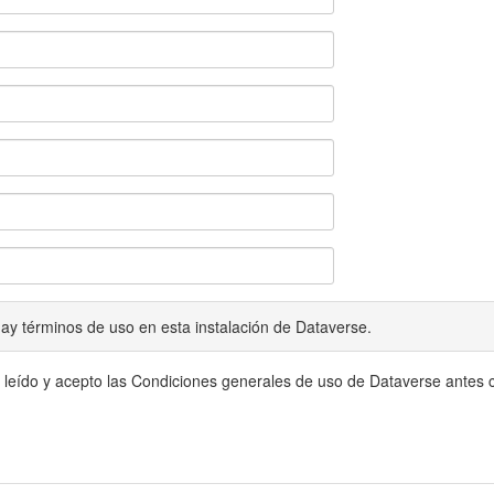
ay términos de uso en esta instalación de Dataverse.
 leído y acepto las Condiciones generales de uso de Dataverse antes c