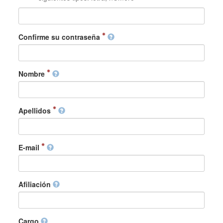
Confirme su contraseña
Nombre
Apellidos
E-mail
Afiliación
Cargo