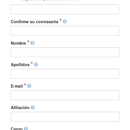
Confirme su contraseña
Nombre
Apellidos
E-mail
Afiliación
Cargo