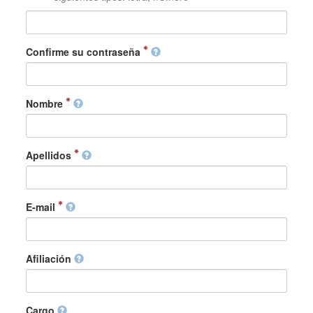
Confirme su contraseña
Nombre
Apellidos
E-mail
Afiliación
Cargo