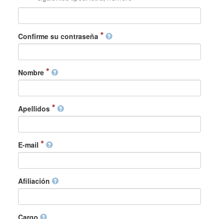
Confirme su contraseña
Nombre
Apellidos
E-mail
Afiliación
Cargo