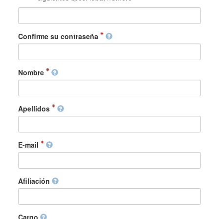
Confirme su contraseña
Nombre
Apellidos
E-mail
Afiliación
Cargo