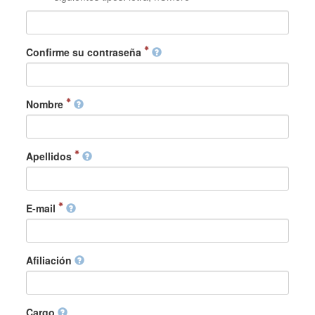
Confirme su contraseña
Nombre
Apellidos
E-mail
Afiliación
Cargo