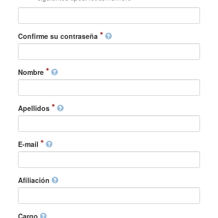
Confirme su contraseña
Nombre
Apellidos
E-mail
Afiliación
Cargo