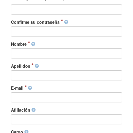
Confirme su contraseña
Nombre
Apellidos
E-mail
Afiliación
Cargo