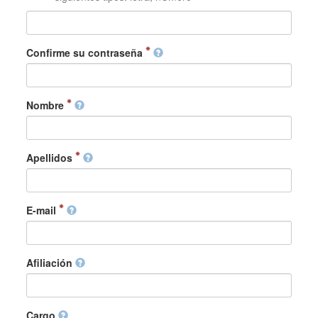
Confirme su contraseña
Nombre
Apellidos
E-mail
Afiliación
Cargo