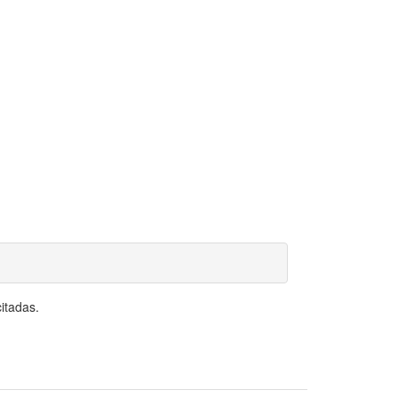
itadas.