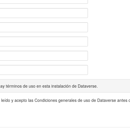
ay términos de uso en esta instalación de Dataverse.
 leído y acepto las Condiciones generales de uso de Dataverse antes c