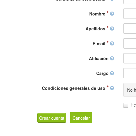
Nombre
Apellidos
E-mail
Afiliación
Cargo
Condiciones generales de uso
No h
He
Crear cuenta
Cancelar