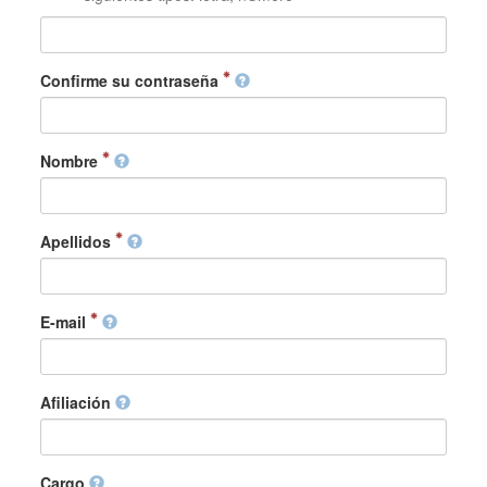
Confirme su contraseña
Nombre
Apellidos
E-mail
Afiliación
Cargo