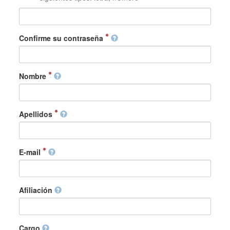
Confirme su contraseña
Nombre
Apellidos
E-mail
Afiliación
Cargo