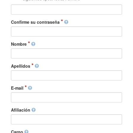
Confirme su contraseña
Nombre
Apellidos
E-mail
Afiliación
Cargo