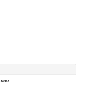
itadas.