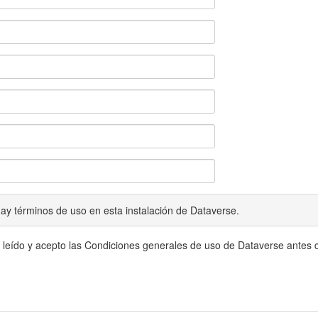
ay términos de uso en esta instalación de Dataverse.
 leído y acepto las Condiciones generales de uso de Dataverse antes c