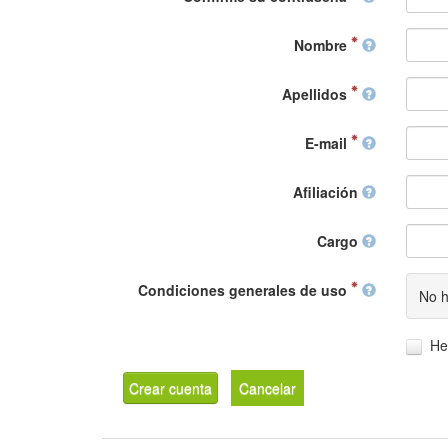
Nombre
Apellidos
E-mail
Afiliación
Cargo
Condiciones generales de uso
No h
He
Crear cuenta
Cancelar