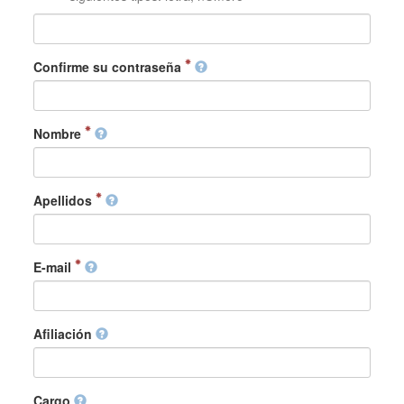
Confirme su contraseña
Nombre
Apellidos
E-mail
Afiliación
Cargo