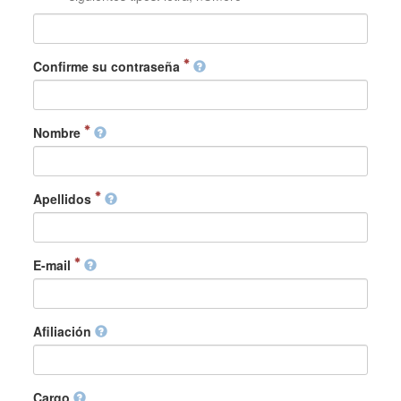
Confirme su contraseña
Nombre
Apellidos
E-mail
Afiliación
Cargo