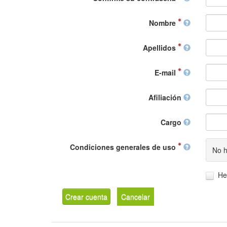
Nombre
Apellidos
E-mail
Afiliación
Cargo
Condiciones generales de uso
No h
He
Crear cuenta
Cancelar