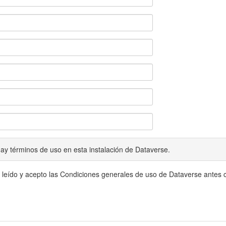
ay términos de uso en esta instalación de Dataverse.
 leído y acepto las Condiciones generales de uso de Dataverse antes c