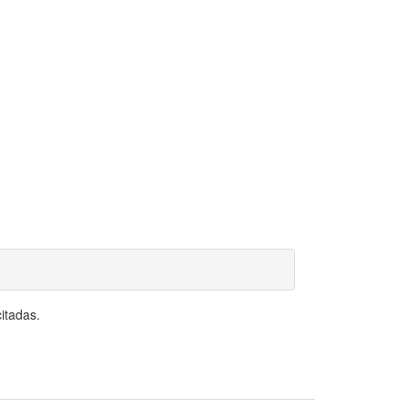
itadas.