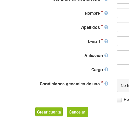
Nombre
Apellidos
E-mail
Afiliación
Cargo
Condiciones generales de uso
No h
He
Crear cuenta
Cancelar