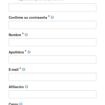
Confirme su contraseña
Nombre
Apellidos
E-mail
Afiliación
Cargo