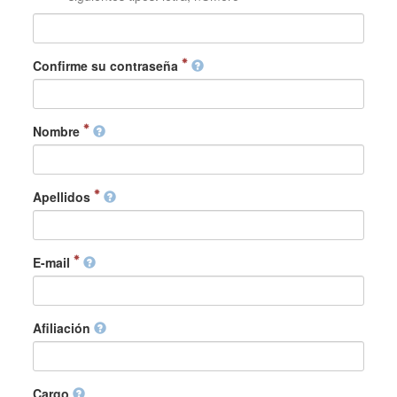
Confirme su contraseña
Nombre
Apellidos
E-mail
Afiliación
Cargo