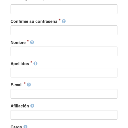
Confirme su contraseña
Nombre
Apellidos
E-mail
Afiliación
Cargo