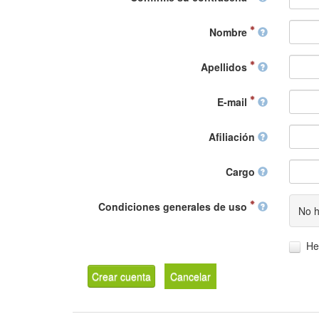
Nombre
Apellidos
E-mail
Afiliación
Cargo
Condiciones generales de uso
No h
He
Crear cuenta
Cancelar