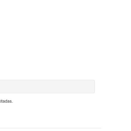
itadas.