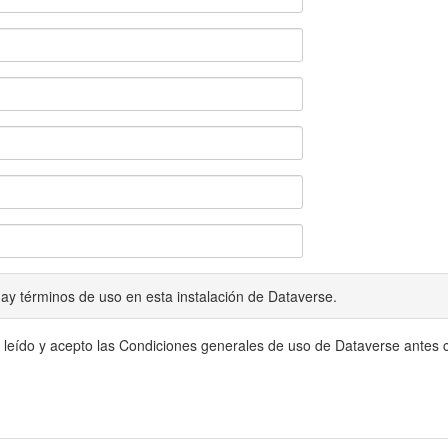
ay términos de uso en esta instalación de Dataverse.
 leído y acepto las Condiciones generales de uso de Dataverse antes c