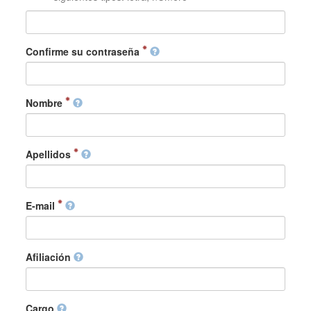
Confirme su contraseña
Nombre
Apellidos
E-mail
Afiliación
Cargo