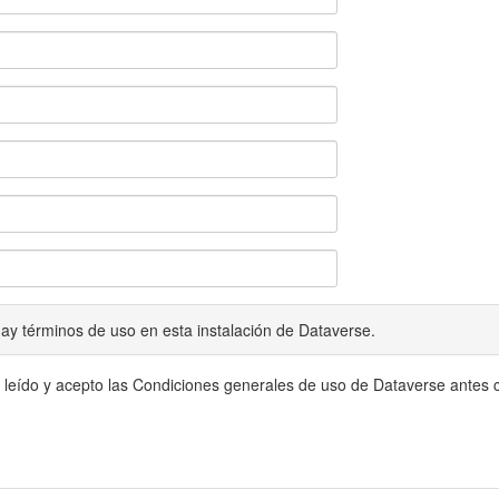
ay términos de uso en esta instalación de Dataverse.
 leído y acepto las Condiciones generales de uso de Dataverse antes c