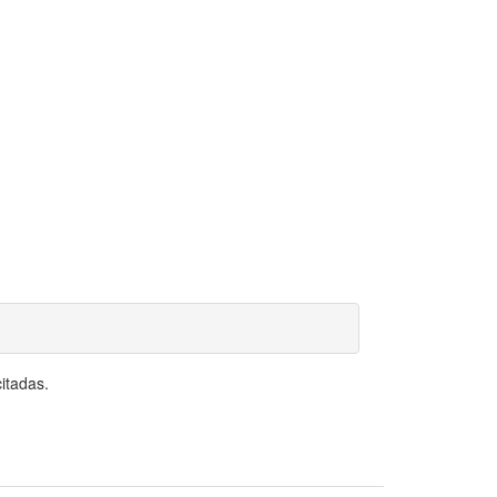
itadas.