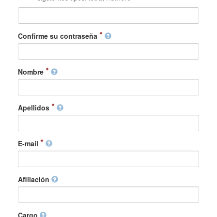
Confirme su contraseña
Nombre
Apellidos
E-mail
Afiliación
Cargo