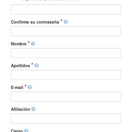
Confirme su contraseña
Nombre
Apellidos
E-mail
Afiliación
Cargo