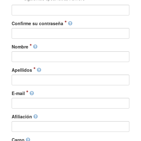
Confirme su contraseña
Nombre
Apellidos
E-mail
Afiliación
Cargo